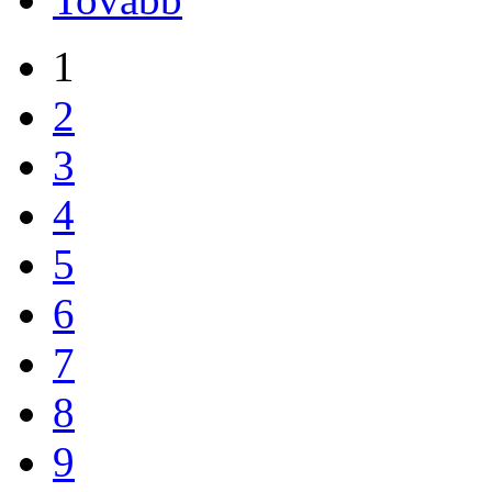
1
2
3
4
5
6
7
8
9