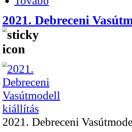
Tovább
2021. Debreceni Vasútmo
2021. Debreceni Vasútmodell