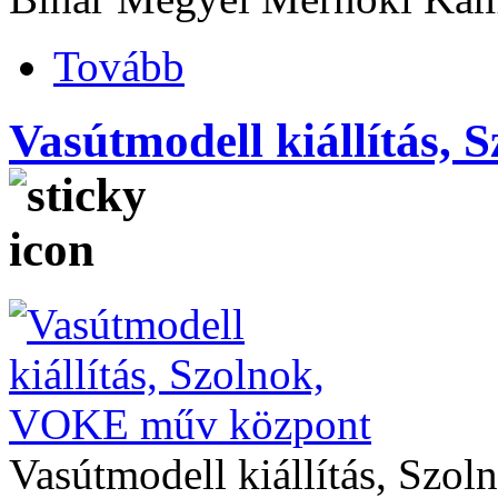
Tovább
Vasútmodell kiállítás,
Vasútmodell kiállítás, Sz