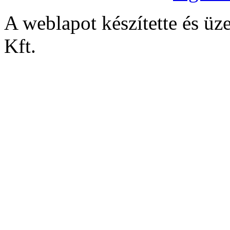
A weblapot készítette és
Kft.